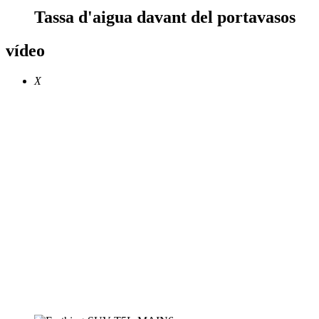
Tassa d'aigua davant del portavasos
vídeo
X