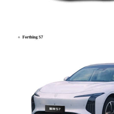
Forthing S7