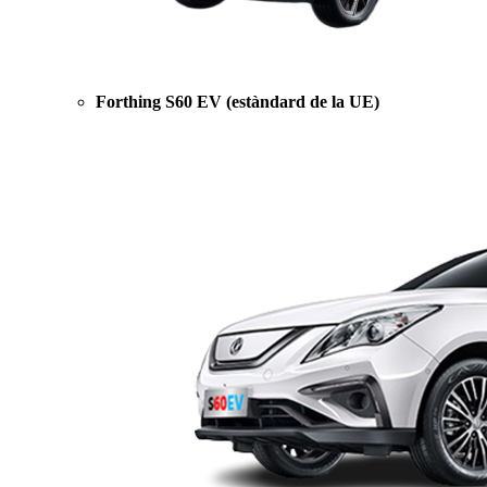
Forthing S60 EV (estàndard de la UE)