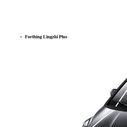
Forthing Lingzhi Plus