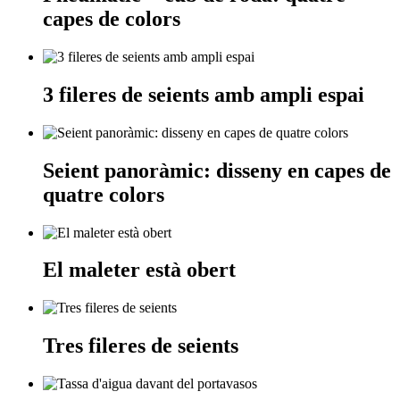
capes de colors
3 fileres de seients amb ampli espai
Seient panoràmic: disseny en capes de
quatre colors
El maleter està obert
Tres fileres de seients