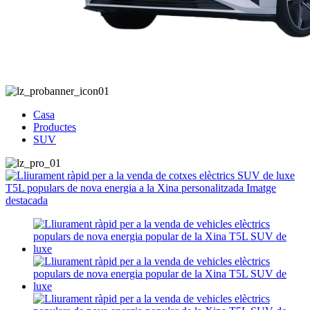
Casa
Productes
SUV