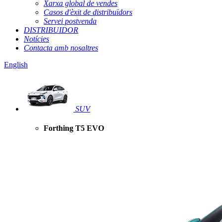
Xarxa global de vendes
Casos d'èxit de distribuïdors
Servei postvenda
DISTRIBUIDOR
Notícies
Contacta amb nosaltres
English
SUV
Forthing T5 EVO