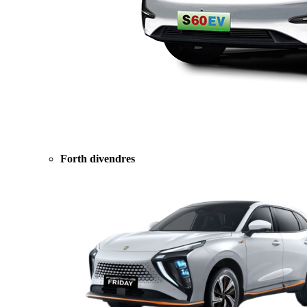
Forth divendres