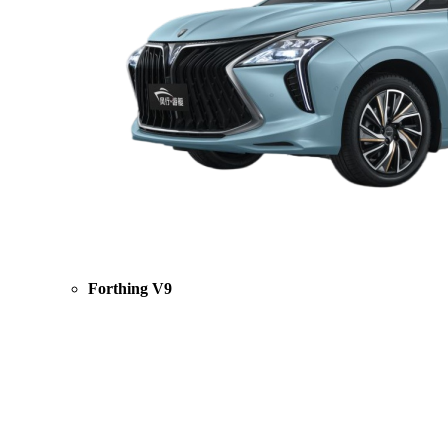
Forthing V9