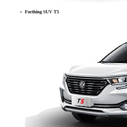
Forthing SUV T5