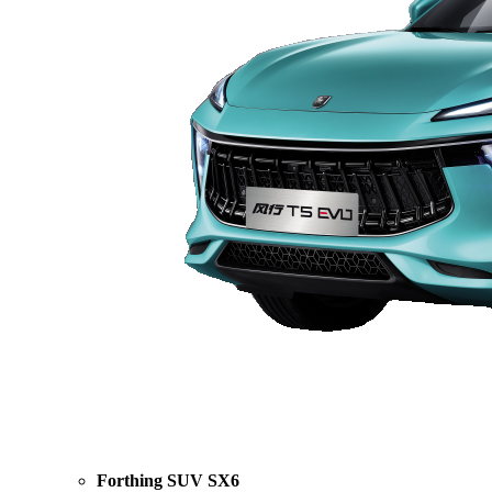
Forthing SUV SX6