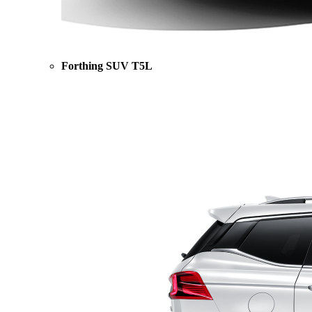
Forthing SUV T5L