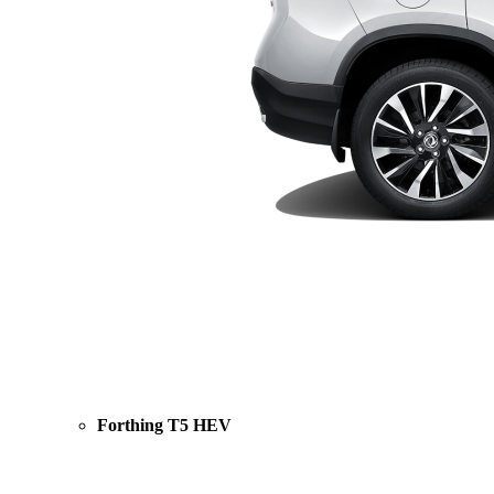
Forthing T5 HEV