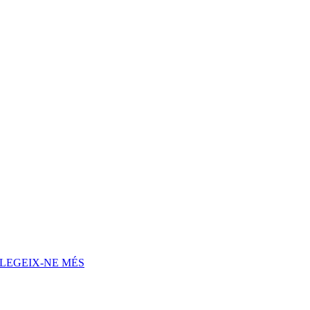
LEGEIX-NE MÉS