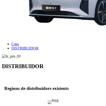
Casa
DISTRIBUIDOR
DISTRIBUIDOR
Regions de distribuïdors existents