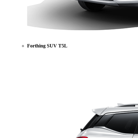
Forthing SUV T5L