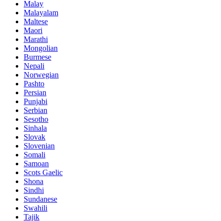
Malay
Malayalam
Maltese
Maori
Marathi
Mongolian
Burmese
Nepali
Norwegian
Pashto
Persian
Punjabi
Serbian
Sesotho
Sinhala
Slovak
Slovenian
Somali
Samoan
Scots Gaelic
Shona
Sindhi
Sundanese
Swahili
Tajik