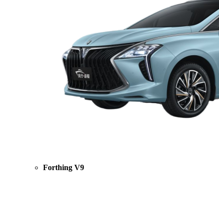
Forthing V9