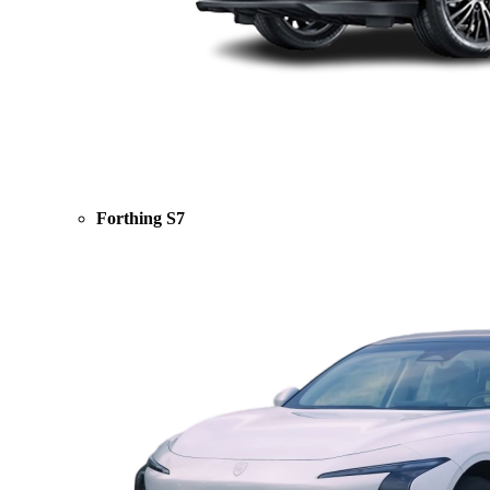
Forthing S7