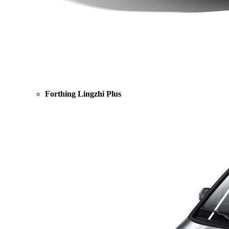
Forthing Lingzhi Plus