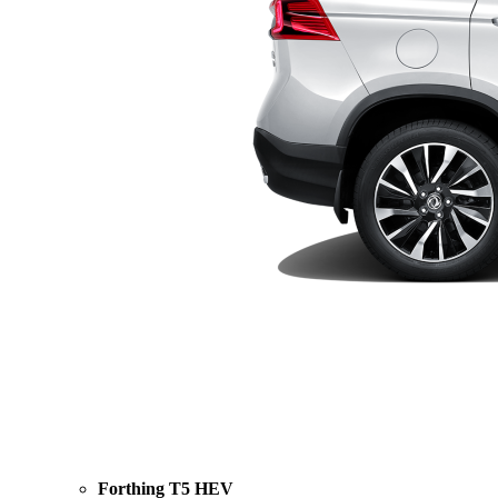
Forthing T5 HEV