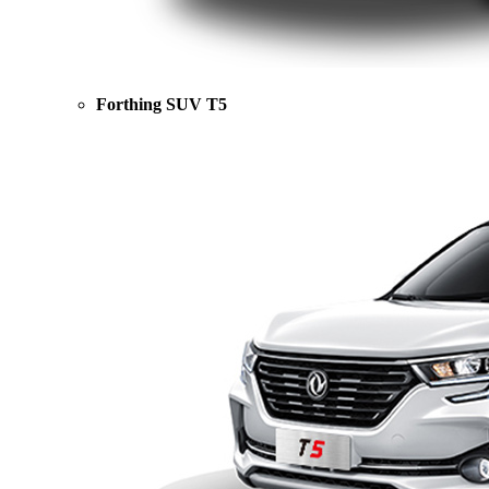
Forthing SUV T5