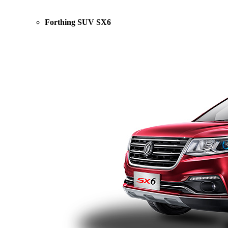
Forthing SUV SX6