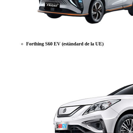
Forthing S60 EV (estàndard de la UE)